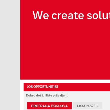
JOB OPPORTUNITIES
Dobro došli. Niste prijavljeni.
PRETRAGA POSLOVA
MOJ PROFIL