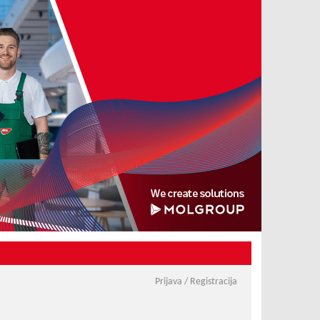
Prijava / Registracija