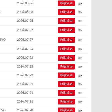
2026.08.06
Prijavi se
C
2026.08.03
Prijavi se
2026.07.28
Prijavi se
2026.07.27
Prijavi se
JEVO
2026.07.27
Prijavi se
2026.07.24
Prijavi se
2026.07.22
Prijavi se
2026.07.22
Prijavi se
2026.07.22
Prijavi se
2026.07.21
Prijavi se
2026.07.21
Prijavi se
2026.07.21
Prijavi se
JEVO
2026.07.20
Prijavi se